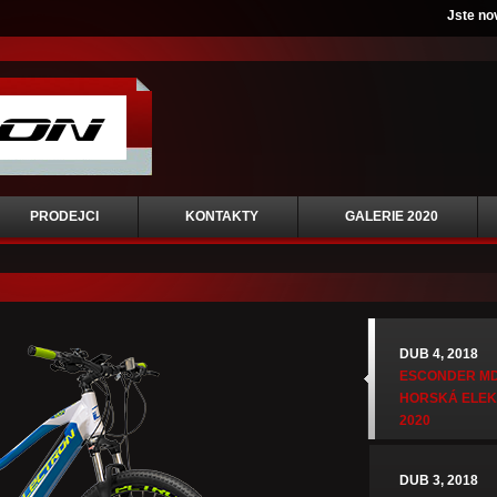
Jste no
PRODEJCI
KONTAKTY
GALERIE 2020
DUB 4, 2018
ESCONDER MD
HORSKÁ ELE
2020
DUB 3, 2018