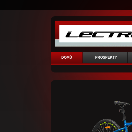
DOMŮ
PROSPEKTY