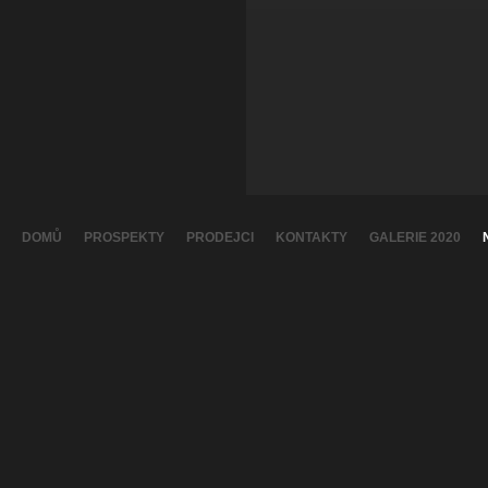
DOMŮ
PROSPEKTY
PRODEJCI
KONTAKTY
GALERIE 2020