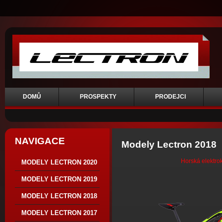
DOMŮ
PROSPEKTY
PRODEJCI
NAVIGACE
Modely Lectron 2018
Horská elektro
MODELY LECTRON 2020
MODELY LECTRON 2019
MODELY LECTRON 2018
MODELY LECTRON 2017