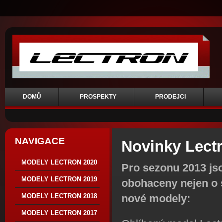
DOMŮ
PROSPEKTY
PRODEJCI
NAVIGACE
Novinky Lectr
MODELY LECTRON 2020
Pro sezonu 2013 js
MODELY LECTRON 2019
obohaceny nejen o s
nové modely:
MODELY LECTRON 2018
MODELY LECTRON 2017