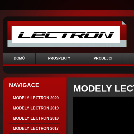
DOMŮ
PROSPEKTY
PRODEJCI
NAVIGACE
MODELY LEC
MODELY LECTRON 2020
MODELY LECTRON 2019
MODELY LECTRON 2018
MODELY LECTRON 2017