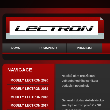
DOMŮ
PROSPEKTY
PRODEJCI
NAVIGACE
Napiště nám pro získání
MODELY LECTRON 2020
velkoobchodního ceníku a
dodacích podmínek
MODELY LECTRON 2019
MODELY LECTRON 2018
Generální dodavatel elektrokol
MODELY LECTRON 2017
značky Lectron pro ČR a SR