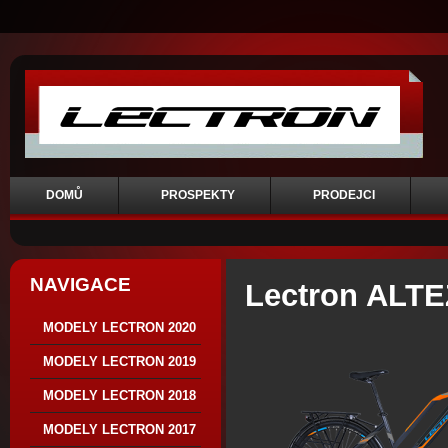
DOMŮ
PROSPEKTY
PRODEJCI
NAVIGACE
Lectron ALT
MODELY LECTRON 2020
MODELY LECTRON 2019
MODELY LECTRON 2018
MODELY LECTRON 2017