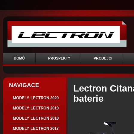
DOMŮ
PROSPEKTY
PRODEJCI
NAVIGACE
Lectron Citan
baterie
MODELY LECTRON 2020
MODELY LECTRON 2019
MODELY LECTRON 2018
MODELY LECTRON 2017