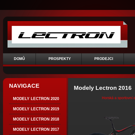
DOMŮ
PROSPEKTY
PRODEJCI
NAVIGACE
Modely Lectron 2016
Horská a sportovní 
MODELY LECTRON 2020
MODELY LECTRON 2019
MODELY LECTRON 2018
MODELY LECTRON 2017