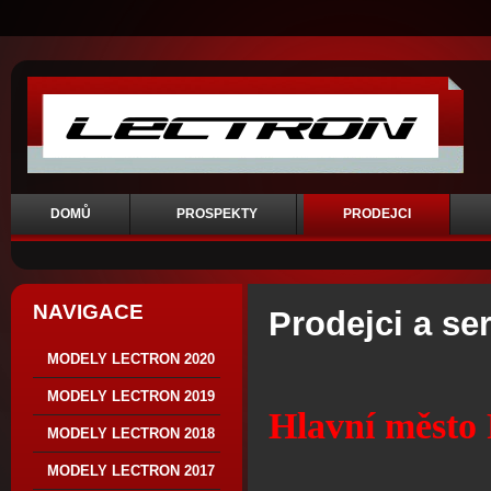
DOMŮ
PROSPEKTY
PRODEJCI
NAVIGACE
Prodejci a se
MODELY LECTRON 2020
MODELY LECTRON 2019
Hlavní město
MODELY LECTRON 2018
MODELY LECTRON 2017