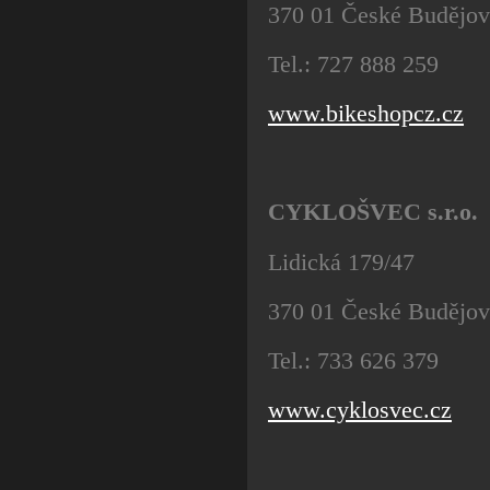
370 01 České Budějov
Tel.: 727 888 259
www.bikeshopcz.cz
CYKLOŠVEC s.r.o.
Lidická 179/47
370 01 České Budějov
Tel.: 733 626 379
www.cyklosvec.cz