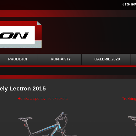
Jste no
PRODEJCI
KONTAKTY
GALERIE 2020
ly Lectron 2015
Horská a sportovní elektrokola
Trekking