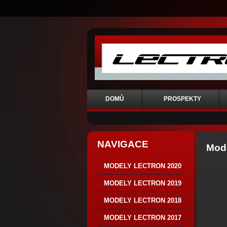
DOMŮ
PROSPEKTY
NAVIGACE
Mode
MODELY LECTRON 2020
MODELY LECTRON 2019
MODELY LECTRON 2018
MODELY LECTRON 2017