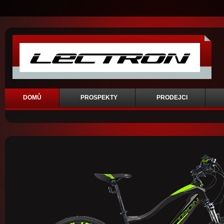
DOMŮ
PROSPEKTY
PRODEJCI