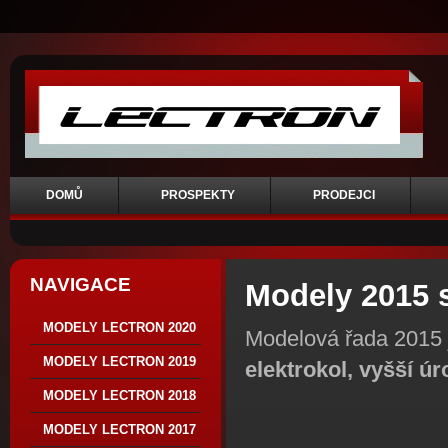
DOMŮ
PROSPEKTY
PRODEJCI
NAVIGACE
Modely 2015 
MODELY LECTRON 2020
Modelová řada 2015 j
MODELY LECTRON 2019
elektrokol, vyšší ú
MODELY LECTRON 2018
MODELY LECTRON 2017