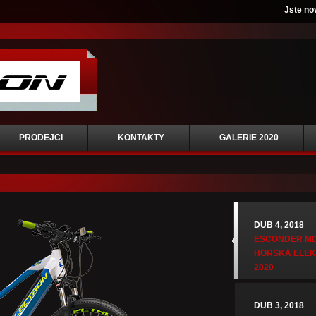
Jste no
PRODEJCI
KONTAKTY
GALERIE 2020
DUB 4, 2018
ESCONDER MD
HORSKÁ ELE
2020
DUB 3, 2018