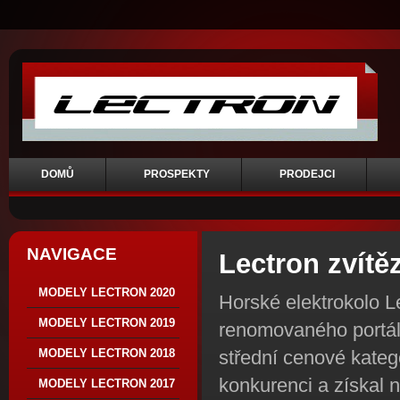
DOMŮ
PROSPEKTY
PRODEJCI
NAVIGACE
Lectron zvítěz
MODELY LECTRON 2020
Horské elektrokolo 
MODELY LECTRON 2019
renomovaného portál
střední cenové kateg
MODELY LECTRON 2018
konkurenci a získal 
MODELY LECTRON 2017