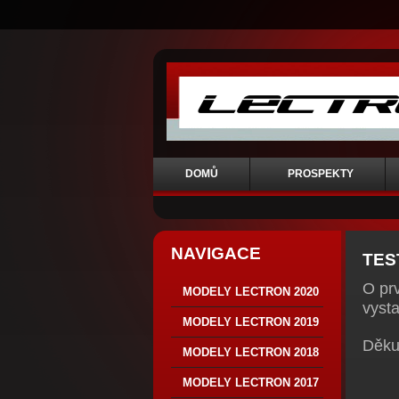
DOMŮ
PROSPEKTY
NAVIGACE
TES
O pr
MODELY LECTRON 2020
vyst
MODELY LECTRON 2019
Děku
MODELY LECTRON 2018
MODELY LECTRON 2017