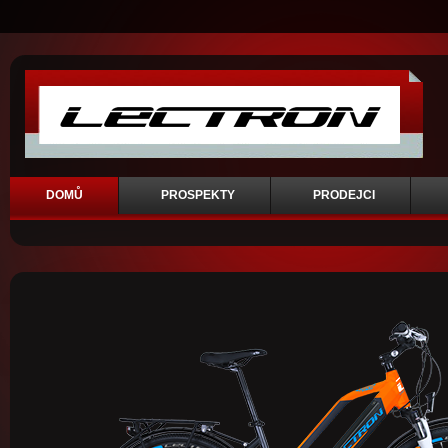
DOMŮ
PROSPEKTY
PRODEJCI