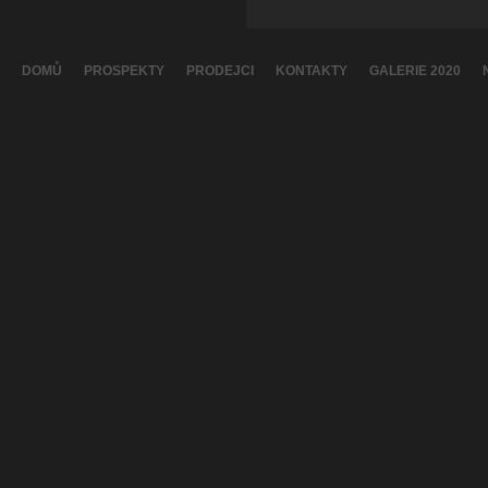
DOMŮ
PROSPEKTY
PRODEJCI
KONTAKTY
GALERIE 2020