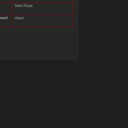
Selle Royal
nství
stojan