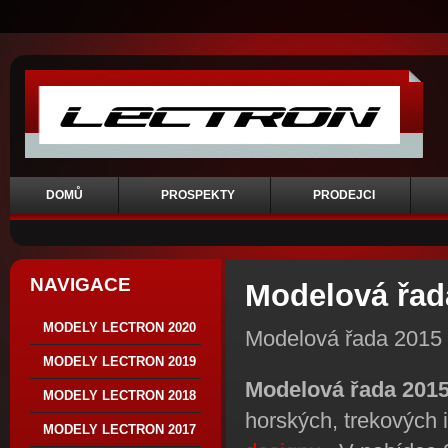
DOMŮ
PROSPEKTY
PRODEJCI
NAVIGACE
Modelová řad
MODELY LECTRON 2020
Modelová řada 2015
MODELY LECTRON 2019
Modelová řada 201
MODELY LECTRON 2018
horských, trekových 
MODELY LECTRON 2017