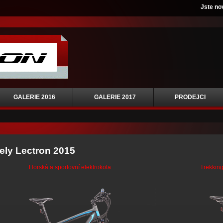
Jste no
GALERIE 2016
GALERIE 2017
PRODEJCI
ly Lectron 2015
Horská a sportovní elektrokola
Trekking