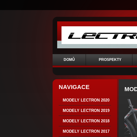
DOMŮ
PROSPEKTY
NAVIGACE
MOD
MODELY LECTRON 2020
MODELY LECTRON 2019
MODELY LECTRON 2018
MODELY LECTRON 2017