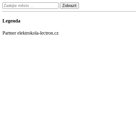
Legenda
Partner elektrokola-lectron.cz