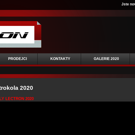
Jste no
PRODEJCI
KONTAKTY
GALERIE 2020
trokola 2020
Y LECTRON 2020