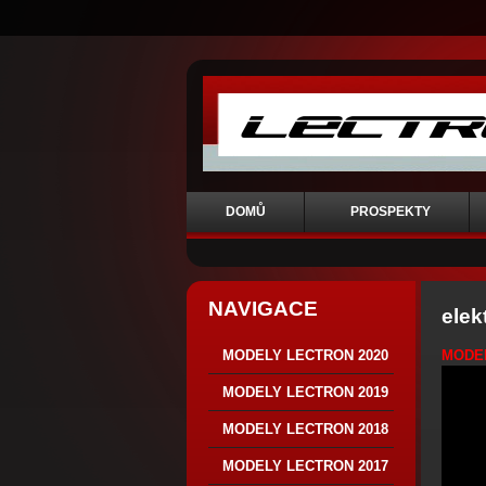
DOMŮ
PROSPEKTY
NAVIGACE
elek
MODEL
MODELY LECTRON 2020
MODELY LECTRON 2019
MODELY LECTRON 2018
MODELY LECTRON 2017