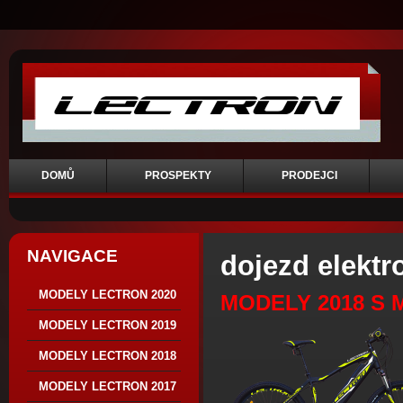
DOMŮ
PROSPEKTY
PRODEJCI
NAVIGACE
dojezd elektr
MODELY LECTRON 2020
MODELY 2018 S
MODELY LECTRON 2019
MODELY LECTRON 2018
MODELY LECTRON 2017