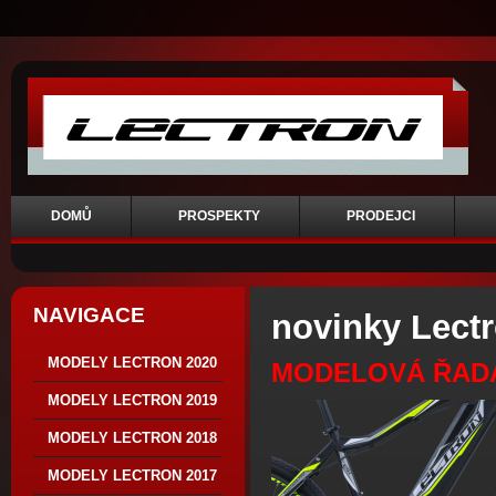
DOMŮ
PROSPEKTY
PRODEJCI
NAVIGACE
novinky Lect
MODELY LECTRON 2020
MODELOVÁ ŘADA
MODELY LECTRON 2019
MODELY LECTRON 2018
MODELY LECTRON 2017