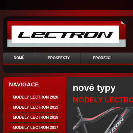
DOMŮ
PROSPEKTY
PRODEJCI
NAVIGACE
nové typy
MODELY LECTRON 2020
MODELY LECTRO
MODELY LECTRON 2019
MODELY LECTRON 2018
MODELY LECTRON 2017