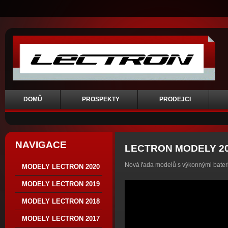
DOMŮ
PROSPEKTY
PRODEJCI
NAVIGACE
LECTRON MODELY 2
Nová řada modelů s výkonnými bateri
MODELY LECTRON 2020
MODELY LECTRON 2019
MODELY LECTRON 2018
MODELY LECTRON 2017