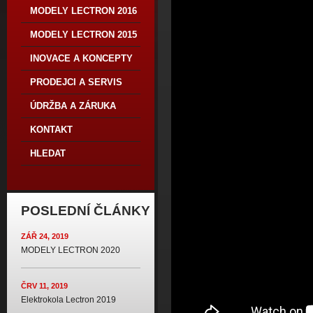
MODELY LECTRON 2016
MODELY LECTRON 2015
INOVACE A KONCEPTY
PRODEJCI A SERVIS
ÚDRŽBA A ZÁRUKA
KONTAKT
HLEDAT
POSLEDNÍ ČLÁNKY
ZÁŘ 24, 2019
MODELY LECTRON 2020
ČRV 11, 2019
Elektrokola Lectron 2019