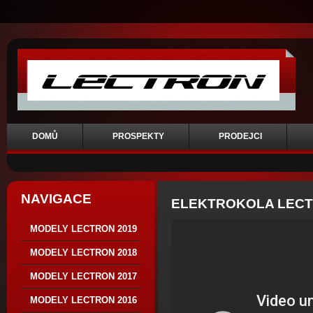
DOMŮ
PROSPEKTY
PRODEJCI
NAVIGACE
ELEKTROKOLA LECT
MODELY LECTRON 2019
MODELY LECTRON 2018
MODELY LECTRON 2017
MODELY LECTRON 2016