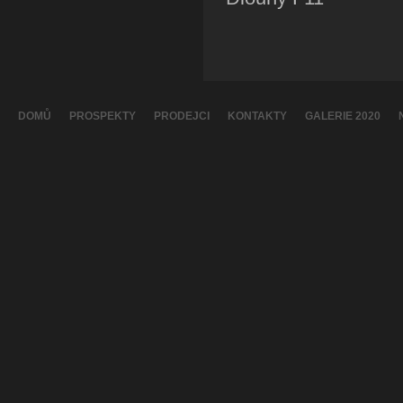
DOMŮ
PROSPEKTY
PRODEJCI
KONTAKTY
GALERIE 2020