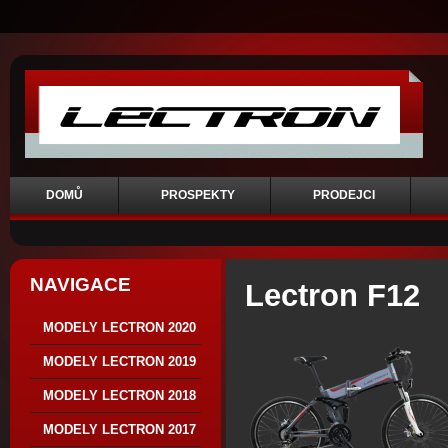
DOMŮ
PROSPEKTY
PRODEJCI
NAVIGACE
Lectron F12
MODELY LECTRON 2020
MODELY LECTRON 2019
MODELY LECTRON 2018
MODELY LECTRON 2017