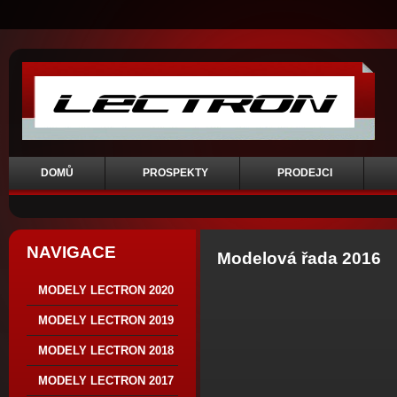
DOMŮ
PROSPEKTY
PRODEJCI
NAVIGACE
Modelová řada 2016
MODELY LECTRON 2020
MODELY LECTRON 2019
MODELY LECTRON 2018
MODELY LECTRON 2017