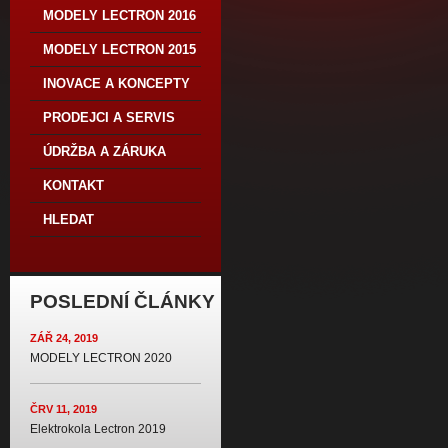
MODELY LECTRON 2016
MODELY LECTRON 2015
INOVACE A KONCEPTY
PRODEJCI A SERVIS
ÚDRŽBA A ZÁRUKA
KONTAKT
HLEDAT
POSLEDNÍ ČLÁNKY
ZÁŘ 24, 2019
MODELY LECTRON 2020
ČRV 11, 2019
Elektrokola Lectron 2019