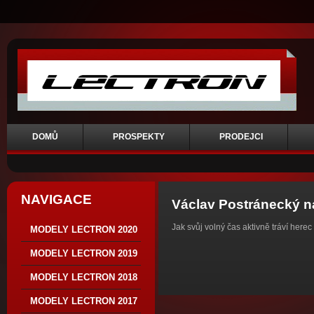
DOMŮ
PROSPEKTY
PRODEJCI
NAVIGACE
Václav Postránecký n
Jak svůj volný čas aktivně tráví her
MODELY LECTRON 2020
MODELY LECTRON 2019
MODELY LECTRON 2018
MODELY LECTRON 2017