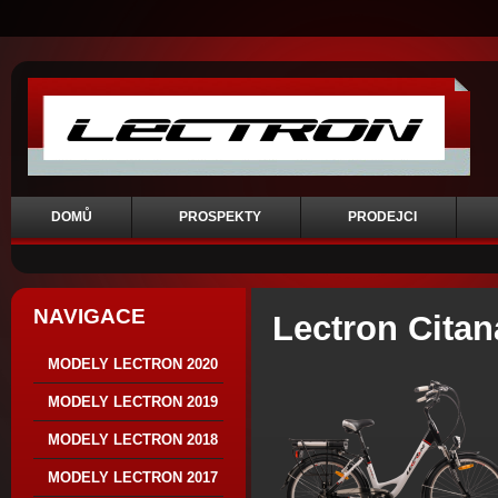
DOMŮ
PROSPEKTY
PRODEJCI
NAVIGACE
Lectron Cita
MODELY LECTRON 2020
MODELY LECTRON 2019
MODELY LECTRON 2018
MODELY LECTRON 2017