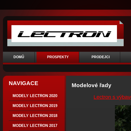
DOMŮ
PROSPEKTY
PRODEJCI
NAVIGACE
Modelové řady
MODELY LECTRON 2020
Lectron s výbav
MODELY LECTRON 2019
MODELY LECTRON 2018
MODELY LECTRON 2017