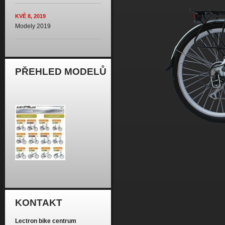
KVĚ 8, 2019
Modely 2019
PŘEHLED MODELŮ
KONTAKT
Stránky
Lectron bike centrum